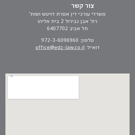
צור קשר
משרדי עורכי דין אפרת דויטש ושות'
רח' אבן גבירול 2 בית אליהו
תל אביב 6407702
טלפון: 972-3-6096960
דוא״ל:
.il
office@edz-law.co