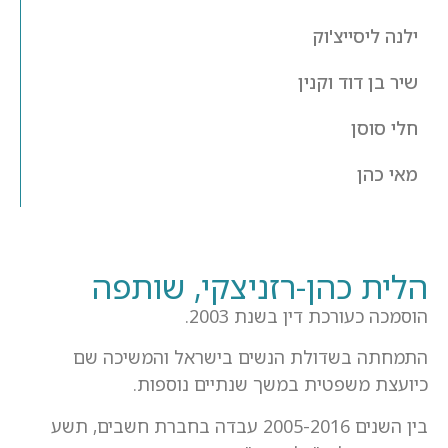
ילנה ליסייצ'וק
שיר בן דוד וקנין
חלי סוסן
מאי כהן
הלית כהן-רזניצקי, שותפה
הוסמכה כעורכת דין בשנת 2003.
התמחתה בשדולת הנשים בישראל והמשיכה שם
כיועצת משפטית במשך שנתיים נוספות.
בין השנים 2005-2016 עבדה בחברת חשבים, תשע