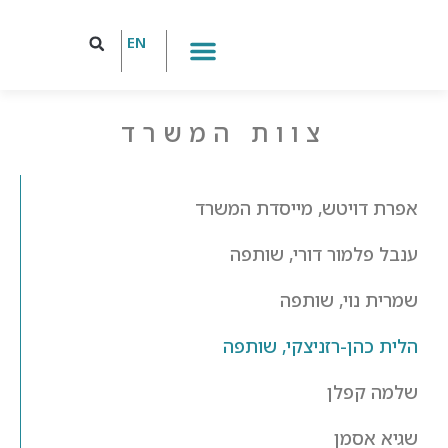
EN
הצוות שלנו
צוות המשרד
אפרת דויטש, מייסדת המשרד
ענבל פלמור דורי, שותפה
שמרית נוי, שותפה
הלית כהן-רזניצקי, שותפה
שלמה קפלן
שגיא אסמן