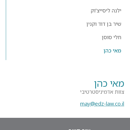
ילנה ליסייצ'וק
שיר בן דוד וקנין
חלי סוסן
מאי כהן
מאי כהן
צוות אדמיניסטרטיבי
may@edz-law.co.il