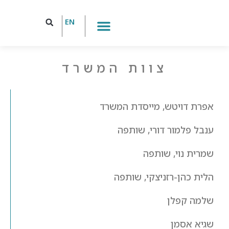
EN
הצוות שלנו
צוות המשרד
אפרת דויטש, מייסדת המשרד
ענבל פלמור דורי, שותפה
שמרית נוי, שותפה
הלית כהן-רזניצקי, שותפה
שלמה קפלן
שגיא אסמן